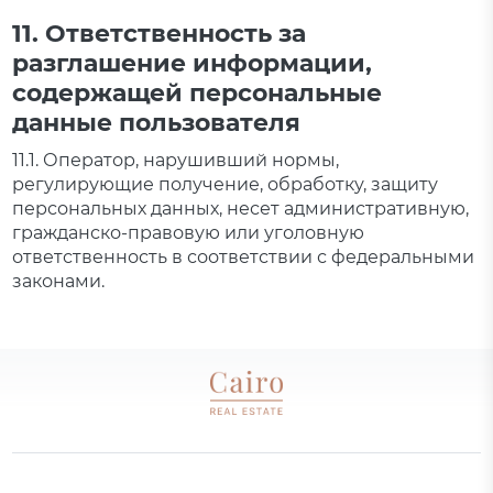
11. Ответственность за
разглашение информации,
содержащей персональные
данные пользователя
11.1. Оператор, нарушивший нормы,
регулирующие получение, обработку, защиту
персональных данных, несет административную,
гражданско-правовую или уголовную
ответственность в соответствии с федеральными
законами.