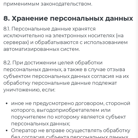
применимым законодательством.
8. Хранение персональных данных
8.1. Персональные данные хранятся
исключительно на электронных носителях (на
серверах) и обрабатываются с использованием
автоматизированных систем.
8.2. При достижении целей обработки
персональных данных, а также в случае отзыва
субъектом персональных данных согласия на их
обработку персональные данные подлежат
уничтожению, если:
иное не предусмотрено договором, стороной
которого, выгодоприобретателем или
поручителем по которому является субъект
персональных данных;
Оператор не вправе осуществлять обработку
без согласия субъекта персональных данных