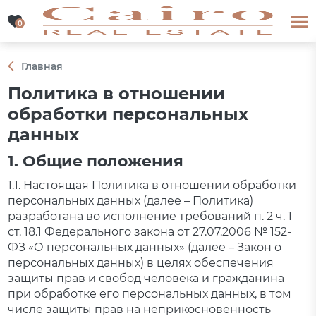
0
0
Главная
Политика в отношении
обработки персональных
данных
1. Общие положения
1.1. Настоящая Политика в отношении обработки
персональных данных (далее – Политика)
разработана во исполнение требований п. 2 ч. 1
ст. 18.1 Федерального закона от 27.07.2006 № 152-
ФЗ «О персональных данных» (далее – Закон о
персональных данных) в целях обеспечения
защиты прав и свобод человека и гражданина
при обработке его персональных данных, в том
числе защиты прав на неприкосновенность