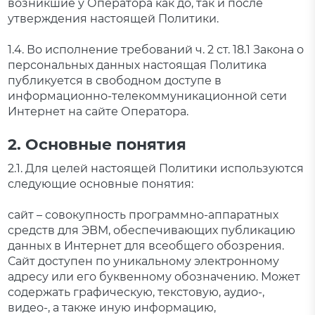
возникшие у Оператора как до, так и после
утверждения настоящей Политики.
1.4. Во исполнение требований ч. 2 ст. 18.1 Закона о
персональных данных настоящая Политика
публикуется в свободном доступе в
информационно-телекоммуникационной сети
Интернет на сайте Оператора.
2. Основные понятия
2.1. Для целей настоящей Политики используются
следующие основные понятия:
сайт – совокупность программно-аппаратных
средств для ЭВМ, обеспечивающих публикацию
данных в Интернет для всеобщего обозрения.
Сайт доступен по уникальному электронному
адресу или его буквенному обозначению. Может
содержать графическую, текстовую, аудио-,
видео-, а также иную информацию,