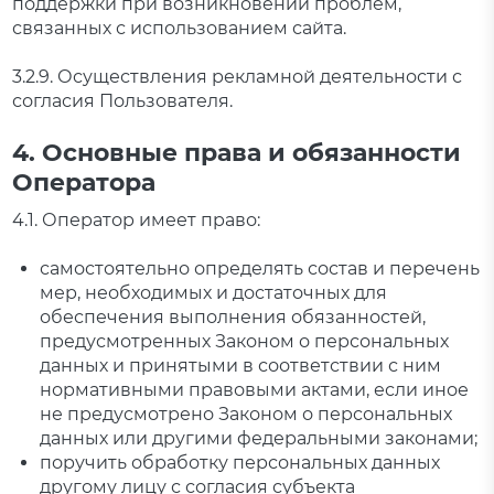
поддержки при возникновении проблем,
связанных с использованием сайта.
3.2.9. Осуществления рекламной деятельности с
согласия Пользователя.
4. Основные права и обязанности
Оператора
4.1. Оператор имеет право:
самостоятельно определять состав и перечень
мер, необходимых и достаточных для
обеспечения выполнения обязанностей,
предусмотренных Законом о персональных
данных и принятыми в соответствии с ним
нормативными правовыми актами, если иное
не предусмотрено Законом о персональных
данных или другими федеральными законами;
поручить обработку персональных данных
другому лицу с согласия субъекта