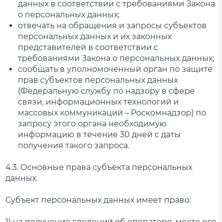
данных в соответствии с требованиями Закона
о персональных данных;
отвечать на обращения и запросы субъектов
персональных данных и их законных
представителей в соответствии с
требованиями Закона о персональных данных;
сообщать в уполномоченный орган по защите
прав субъектов персональных данных
(Федеральную службу по надзору в сфере
связи, информационных технологий и
массовых коммуникаций – Роскомнадзор) по
запросу этого органа необходимую
информацию в течение 30 дней с даты
получения такого запроса.
4.3. Основные права субъекта персональных
данных.
Субъект персональных данных имеет право:
1) на получение сведений об операторе, месте его