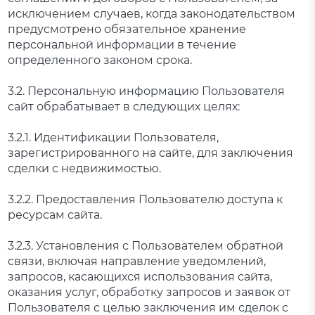
исключением случаев, когда законодательством
предусмотрено обязательное хранение
персональной информации в течение
определенного законом срока.
3.2. Персональную информацию Пользователя
сайт обрабатывает в следующих целях:
3.2.1. Идентификации Пользователя,
зарегистрированного на сайте, для заключения
сделки с недвижимостью.
3.2.2. Предоставления Пользователю доступа к
ресурсам сайта.
3.2.3. Установления с Пользователем обратной
связи, включая направление уведомлений,
запросов, касающихся использования сайта,
оказания услуг, обработку запросов и заявок от
Пользователя с целью заключения им сделок с