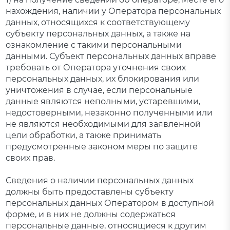
нахождения, наличии у Оператора персональных
данных, относящихся к соответствующему
субъекту персональных данных, а также на
ознакомление с такими персональными
данными. Субъект персональных данных вправе
требовать от Оператора уточнения своих
персональных данных, их блокирования или
уничтожения в случае, если персональные
данные являются неполными, устаревшими,
недостоверными, незаконно полученными или
не являются необходимыми для заявленной
цели обработки, а также принимать
предусмотренные законом меры по защите
своих прав.
Сведения о наличии персональных данных
должны быть предоставлены субъекту
персональных данных Оператором в доступной
форме, и в них не должны содержаться
персональные данные, относящиеся к другим