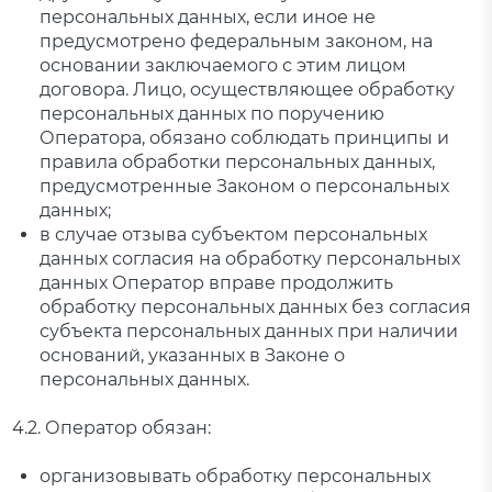
персональных данных, если иное не
предусмотрено федеральным законом, на
основании заключаемого с этим лицом
договора. Лицо, осуществляющее обработку
персональных данных по поручению
Оператора, обязано соблюдать принципы и
правила обработки персональных данных,
предусмотренные Законом о персональных
данных;
в случае отзыва субъектом персональных
данных согласия на обработку персональных
данных Оператор вправе продолжить
обработку персональных данных без согласия
субъекта персональных данных при наличии
оснований, указанных в Законе о
персональных данных.
4.2. Оператор обязан:
организовывать обработку персональных