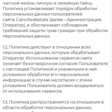
частной жизни, личную и семейную тайну.
Политика устанавливает порядок обработки
персональных данных пользователей
сайта: Cairo.Realestate (далее – Администрация,
Оператор), и обеспечивает соблюдение
требований защиты прав граждан при обработке
персональных данных.
1.2. Политика действует в отношении всех
персональных данных, которые обрабатывает
Оператор. Использование сервисов сайта
означает безоговорочное согласие Пользователя
с настоящей Политикой и указанными в ней
условиями обработки его персональной
информации; в случае несогласия с этими
условиями Пользователь должен воздержаться
от использования сервисов.
1.3. Политика распространяется на отношения в
области обработки персональных данных,