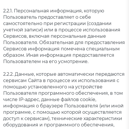
2.2.1. Персональная информация, которую
Пользователь предоставляет о себе
самостоятельно при регистрации (создании
учетной записи) или в процессе использования
Сервисов, включая персональные данные
Пользователя. Обязательная для предоставления
Сервисов информация помечена специальным
образом. Иная информация предоставляется
Пользователем на его усмотрение.
2.2.2. Данные, которые автоматически передаются
сервисам Сайта в процессе их использования с
помощью установленного на устройстве
Пользователя программного обеспечения, в том
числе IP-адрес, данные файлов cookie,
информация о браузере Пользователя (или иной
программе, с помощью которой осуществляется
доступ к сервисам), технические характеристики
оборудования и программного обеспечения,