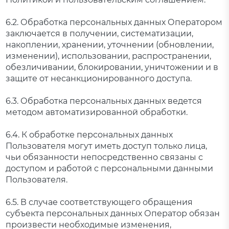
6.2. Обработка персональных данных Оператором
заключается в получении, систематизации,
накоплении, хранении, уточнении (обновлении,
изменении), использовании, распространении,
обезличивании, блокировании, уничтожении и в
защите от несанкционированного доступа.
6.3. Обработка персональных данных ведется
методом автоматизированной обработки.
6.4. К обработке персональных данных
Пользователя могут иметь доступ только лица,
чьи обязанности непосредственно связаны с
доступом и работой с персональными данными
Пользователя.
6.5. В случае соответствующего обращения
субъекта персональных данных Оператор обязан
произвести необходимые изменения,