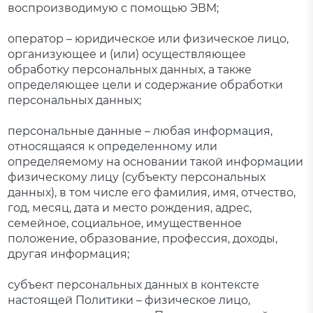
воспроизводимую с помощью ЭВМ;
оператор – юридическое или физическое лицо,
организующее и (или) осуществляющее
обработку персональных данных, а также
определяющее цели и содержание обработки
персональных данных;
персональные данные – любая информация,
относящаяся к определенному или
определяемому на основании такой информации
физическому лицу (субъекту персональных
данных), в том числе его фамилия, имя, отчество,
год, месяц, дата и место рождения, адрес,
семейное, социальное, имущественное
положение, образование, профессия, доходы,
другая информация;
субъект персональных данных в контексте
настоящей Политики – физическое лицо,