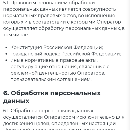
5.1. Правовым основанием обработки
персональных данных является совокупность
нормативных правовых актов, во исполнение
которых и в соответствии с которыми Оператор
осуществляет обработку персональных данных, в
том числе:
Конституция Российской Федерации;
Гражданский кодекс Российской Федерации;
иные нормативные правовые акты,
регулирующие отношения, связанные с
рекламной деятельностью Оператора,
пользовательским соглашением.
6. Обработка персональных
данных
6.1. Обработка персональных данных
осуществляется Оператором исключительно для
достижения целей, определенных настоящей
Политикой и пользовательским соглашением.