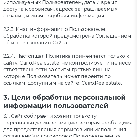
используемых Пользователем, дата и время
доступа к сервисам, адреса запрашиваемых
страниц и иная подобная информация.
2.2.3. Иная информация о Пользователе,
обработка которой предусмотрена Соглашением
об использовании Сайта.
2.2.4. Настоящая Политика применяется только к
сайту: Cairo.Realestate, не контролирует и не несет
ответственности за сайты третьих лиц, на
которые Пользователь может перейти по
ссылкам, доступным на сайте: Cairo.Realestate.
3. Цели обработки персональной
информации пользователей
3.1. Сайт собирает и хранит только ту
персональную информацию, которая необходима
для предоставления сервисов или исполнения
соглашений и договоров с Пользователем, за