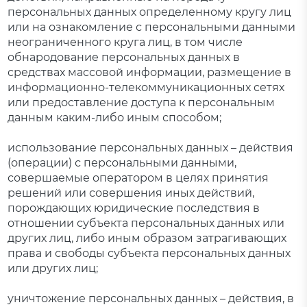
персональных данных определенному кругу лиц
или на ознакомление с персональными данными
неограниченного круга лиц, в том числе
обнародование персональных данных в
средствах массовой информации, размещение в
информационно-телекоммуникационных сетях
или предоставление доступа к персональным
данным каким-либо иным способом;
использование персональных данных – действия
(операции) с персональными данными,
совершаемые оператором в целях принятия
решений или совершения иных действий,
порождающих юридические последствия в
отношении субъекта персональных данных или
других лиц, либо иным образом затрагивающих
права и свободы субъекта персональных данных
или других лиц;
уничтожение персональных данных – действия, в