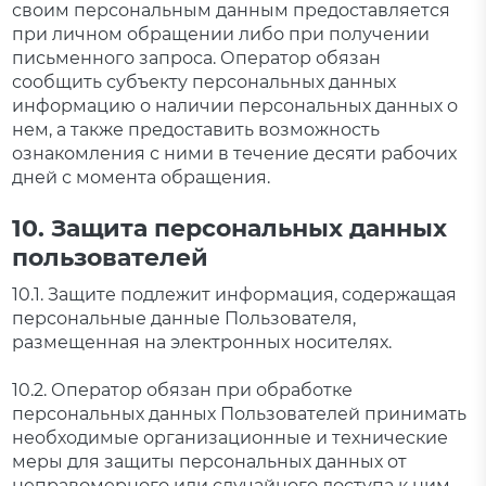
своим персональным данным предоставляется
при личном обращении либо при получении
письменного запроса. Оператор обязан
сообщить субъекту персональных данных
информацию о наличии персональных данных о
нем, а также предоставить возможность
ознакомления с ними в течение десяти рабочих
дней с момента обращения.
10. Защита персональных данных
пользователей
10.1. Защите подлежит информация, содержащая
персональные данные Пользователя,
размещенная на электронных носителях.
10.2. Оператор обязан при обработке
персональных данных Пользователей принимать
необходимые организационные и технические
меры для защиты персональных данных от
неправомерного или случайного доступа к ним,