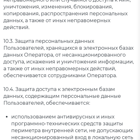
уничтожения, изменения, блокирования,
копирования, распространения персональных
данных, а также от иных неправомерных
действий.
10.3. Защита персональных данных
Пользователей, хранящихся в электронных базах
данных Оператора, от несанкционированного
доступа, искажения и уничтожения информации,
а также от иных неправомерных действий,
обеспечивается сотрудниками Оператора.
10.4. Защита доступа к электронным базам
данных, содержащим персональные данные
Пользователей, обеспечивается:
использованием антивирусных и иных
программно-технических средств защиты
периметра внутренней сети, не допускающих
несанкционированный вход в локальную сеть