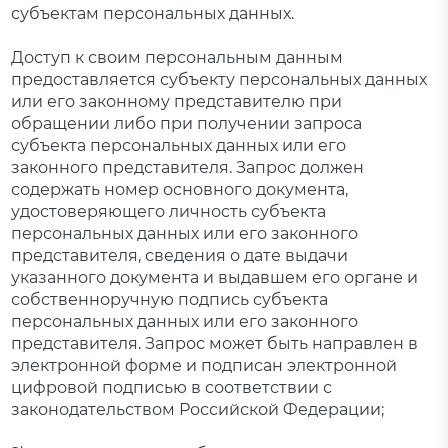
субъектам персональных данных.
Доступ к своим персональным данным
предоставляется субъекту персональных данных
или его законному представителю при
обращении либо при получении запроса
субъекта персональных данных или его
законного представителя. Запрос должен
содержать номер основного документа,
удостоверяющего личность субъекта
персональных данных или его законного
представителя, сведения о дате выдачи
указанного документа и выдавшем его органе и
собственноручную подпись субъекта
персональных данных или его законного
представителя. Запрос может быть направлен в
электронной форме и подписан электронной
цифровой подписью в соответствии с
законодательством Российской Федерации;