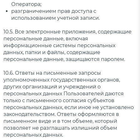
Оператора;
разграничением прав доступа с
использованием учетной записи.
10.5. Все электронные приложения, содержащие
персональные данные, включая
информационные системы персональных
данных, папки и файлы, содержащие
персональные данные, защищаются паролем.
10.6. Ответы на письменные запросы
уполномоченных государственных органов,
других организаций и учреждений о
персональных данных Пользователей даются
только с письменного согласия субъектов
персональных данных, если иное не установлено
законодательством. Ответы оформляются в
письменном виде и в том объеме, который
позволяет не разглашать излишний объем
персональных данных.