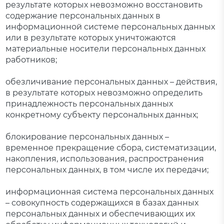
результате которых невозможно восстановить
содержание персональных данных в
информационной системе персональных данных
или в результате которых уничтожаются
материальные носители персональных данных
работников;
обезличивание персональных данных – действия,
в результате которых невозможно определить
принадлежность персональных данных
конкретному субъекту персональных данных;
блокирование персональных данных –
временное прекращение сбора, систематизации,
накопления, использования, распространения
персональных данных, в том числе их передачи;
информационная система персональных данных
– совокупность содержащихся в базах данных
персональных данных и обеспечивающих их