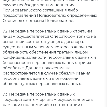
случае необходимости исполнения
Пользовательского соглашения либо
предоставления Пользователю определенных
Сервисов с согласия Пользователя.
7.2. Передача персональных данных третьим
лицам осуществляется Оператором только на
основании соответствующего договора,
существенным условием которого является
обязанность обеспечения третьим лицом
конфиденциальности персональных данных и
безопасности персональных данных при их
обработке. Данное положение не
распространяется в случае обезличивания
персональных данных и в отношении
общедоступных персональных данных.
7.3. Передача персональных данных
государственным органам осуществляется в
рамках их полномочий в соответствии с