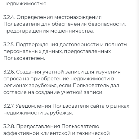
недвижимостью.
3.2.4. Определения местонахождения
Пользователя для обеспечения безопасности,
предотвращения мошенничества.
3.2.5. Подтверждения достоверности и полноты
персональных данных, предоставленных
Пользователем.
3.2.6. Создания учетной записи для изучения
спроса на приобретение недвижимости в
регионах зарубежья, если Пользователь дал
согласие на создание учетной записи.
3.2.7. Уведомления Пользователя сайта о рынках
недвижимости зарубежья.
3.2.8. Предоставления Пользователю
эффективной клиентской и технической