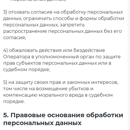
3) отозвать согласие на обработку персональных
данных, ограничить способы и формы обработки
персональных данных, запретить
распространение персональных данных без его
согласия;
4) обжаловать действия или бездействие
Оператора в уполномоченный орган по защите
прав субъектов персональных данных или в
судебном порядке;
5) на защиту своих прав и законных интересов,
том числе на возмещение убытков и
компенсацию морального вреда в судебном
порядке.
5. Правовые основания обработки
персональных данных