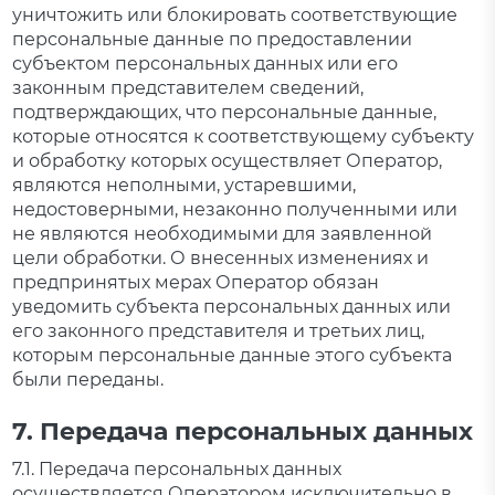
уничтожить или блокировать соответствующие
персональные данные по предоставлении
субъектом персональных данных или его
законным представителем сведений,
подтверждающих, что персональные данные,
которые относятся к соответствующему субъекту
и обработку которых осуществляет Оператор,
являются неполными, устаревшими,
недостоверными, незаконно полученными или
не являются необходимыми для заявленной
цели обработки. О внесенных изменениях и
предпринятых мерах Оператор обязан
уведомить субъекта персональных данных или
его законного представителя и третьих лиц,
которым персональные данные этого субъекта
были переданы.
7. Передача персональных данных
7.1. Передача персональных данных
осуществляется Оператором исключительно в