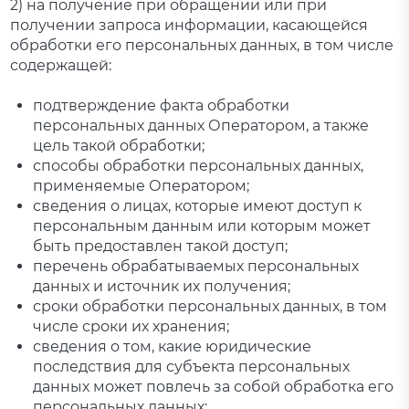
2) на получение при обращении или при
получении запроса информации, касающейся
обработки его персональных данных, в том числе
содержащей:
подтверждение факта обработки
персональных данных Оператором, а также
цель такой обработки;
способы обработки персональных данных,
применяемые Оператором;
сведения о лицах, которые имеют доступ к
персональным данным или которым может
быть предоставлен такой доступ;
перечень обрабатываемых персональных
данных и источник их получения;
сроки обработки персональных данных, в том
числе сроки их хранения;
сведения о том, какие юридические
последствия для субъекта персональных
данных может повлечь за собой обработка его
персональных данных;