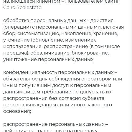
являющееся клиентом – Пользователем сайта:
Cairo.Realestate
обработка персональных данных – действия
(операции) с персональными данными, включая
сбор, систематизацию, накопление, хранение,
уточнение (обновление, изменение),
использование, распространение (в том числе
передача), обезличивание, блокирование,
уничтожение персональных данных;
конфиденциальность персональных данных –
обязательное для соблюдения оператором или
иным получившим доступ к персональным
данным лицом требование не допускать их
распространения без согласия субъекта
персональных данных или иного законного
основания;
распространение персональных данных –
действия, направленные на передачу