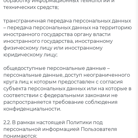
обработку информационных технологий и
технических средств;
трансграничная передача персональных данных
– передача персональных данных на территорию
иностранного государства органу власти
иностранного государства, иностранному
физическому лицу или иностранному
юридическому лицу;
общедоступные персональные данные –
персональные данные, доступ неограниченного
круга лиц к которым предоставлен с согласия
субъекта персональных данных или на которые в
соответствии с федеральными законами не
распространяется требование соблюдения
конфиденциальности.
2.2. В рамках настоящей Политики под
персональной информацией Пользователя
понимаются: