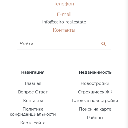
Телефон
E-mail
info@cairo-real.estate
Контакты
Навигация
Недвижимость
Главная
Новостройки
Вопрос-Ответ
Строящиеся ЖК
Контакты
Готовые новостройки
Политика
Поиск на карте
конфиденциальности
Районы
Карта сайта