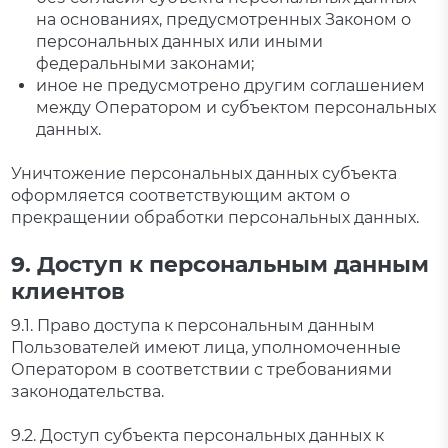
на основаниях, предусмотренных Законом о
персональных данных или иными
федеральными законами;
иное не предусмотрено другим соглашением
между Оператором и субъектом персональных
данных.
Уничтожение персональных данных субъекта
оформляется соответствующим актом о
прекращении обработки персональных данных.
9. Доступ к персональным данным
клиентов
9.1. Право доступа к персональным данным
Пользователей имеют лица, уполномоченные
Оператором в соответствии с требованиями
законодательства.
9.2. Доступ субъекта персональных данных к