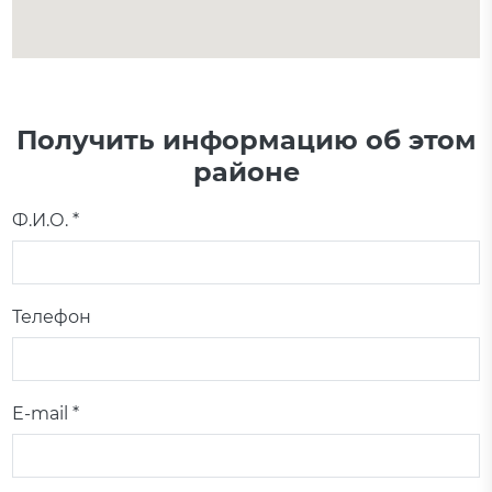
Получить информацию об этом
районе
Ф.И.О. *
Телефон
E-mail *