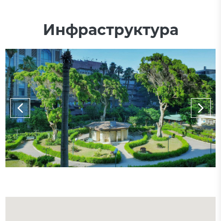
Инфраструктура