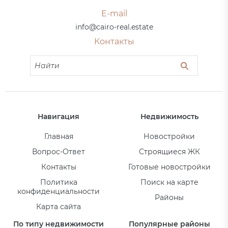
E-mail
info@cairo-real.estate
Контакты
Навигация
Недвижимость
Главная
Новостройки
Вопрос-Ответ
Строящиеся ЖК
Контакты
Готовые новостройки
Политика
Поиск на карте
конфиденциальности
Районы
Карта сайта
По типу недвижимости
Популярные районы