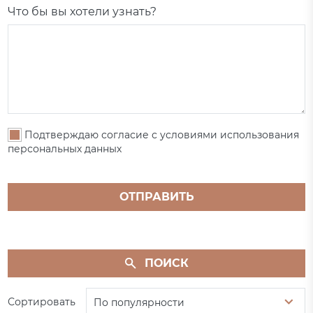
Что бы вы хотели узнать?
Подтверждаю согласие с условиями использования
персональных данных
ОТПРАВИТЬ
ПОИСК
Сортировать
По популярности