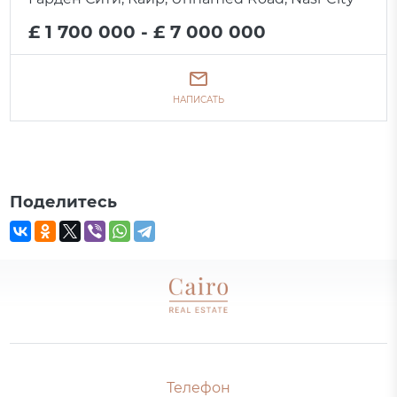
£ 1 700 000 - £ 7 000 000
НАПИСАТЬ
Поделитесь
Телефон