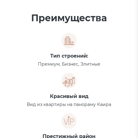
Преимущества
Тип строений:
Премиум, Бизнес, Элитные
Красивый вид
Вид из квартиры на панораму Каира
Престижный район