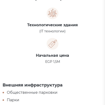
Технологические здания
(IT технологии)
Начальная цена
EGP 1,5M
Внешняя инфраструктура
Общественные парковки
Парки