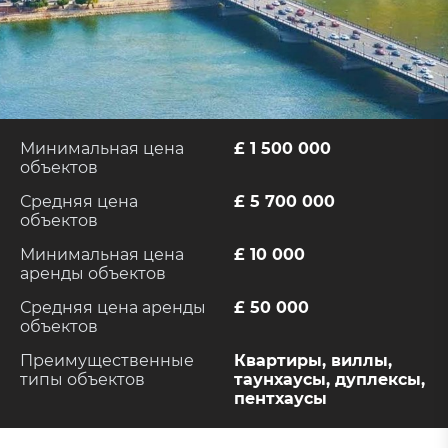
Минимальная цена
£ 1 500 000
объектов
Средняя цена
£ 5 700 000
объектов
Минимальная цена
£ 10 000
аренды объектов
Средняя цена аренды
£ 50 000
объектов
Преимущественные
Квартиры, виллы,
типы объектов
таунхаусы, дуплексы,
пентхаусы