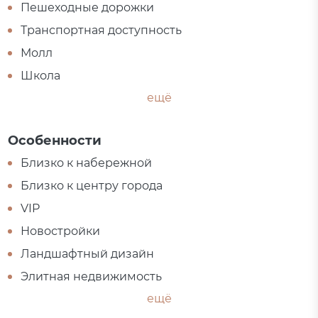
Пешеходные дорожки
Транспортная доступность
Молл
Школа
ещё
Особенности
Близко к набережной
Близко к центру города
VIP
Новостройки
Ландшафтный дизайн
Элитная недвижимость
ещё