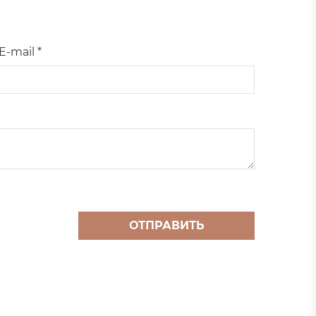
E-mail *
ОТПРАВИТЬ