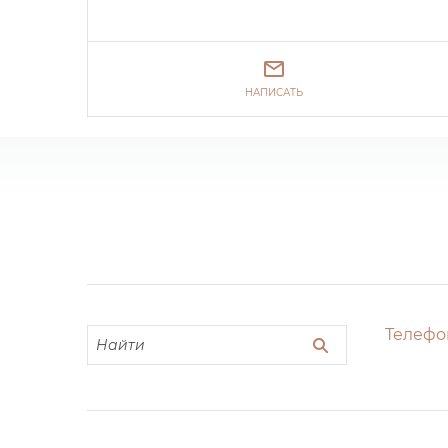
НАПИСАТЬ
Телефо