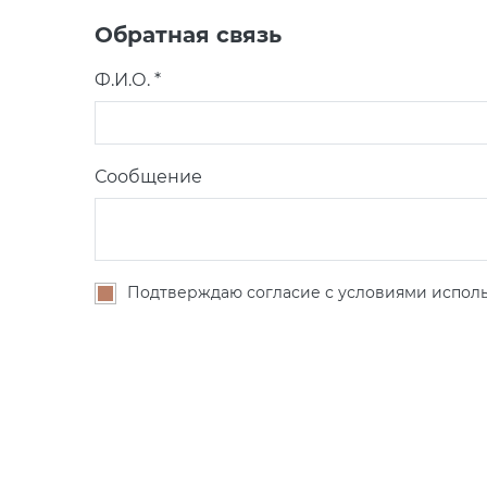
Обратная связь
Ф.И.О. *
Сообщение
Подтверждаю согласие с условиями исполь