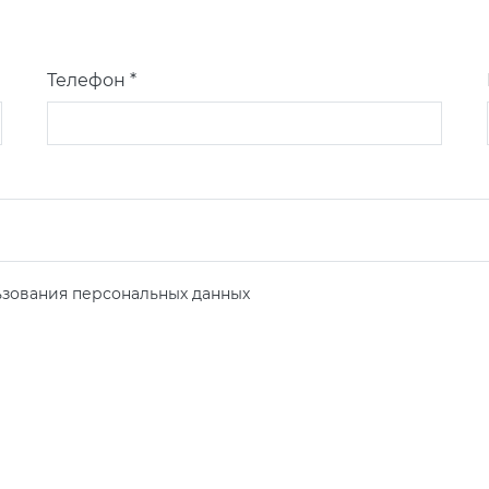
Телефон *
зования персональных данных