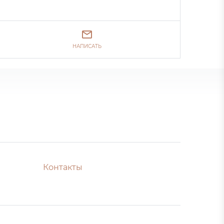
НАПИСАТЬ
Контакты