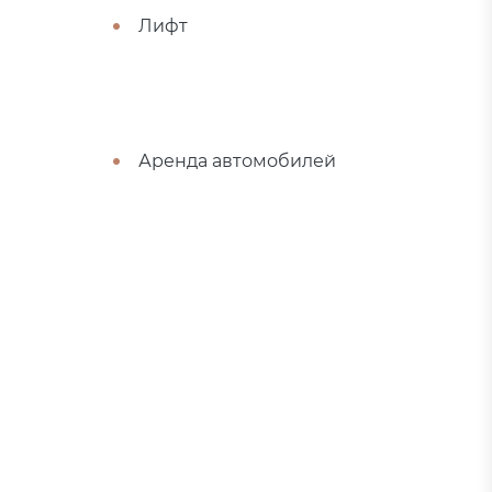
Лифт
Аренда автомобилей