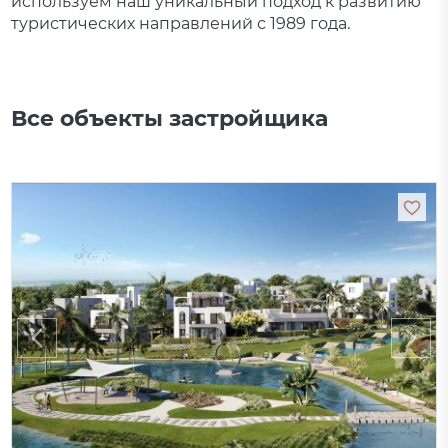
используем наш уникальный подход к развитию
туристических направлений с 1989 года.
Все объекты застройщика