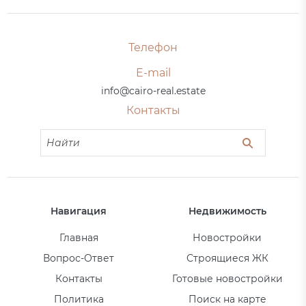
Телефон
E-mail
info@cairo-real.estate
Контакты
Навигация
Недвижимость
Главная
Новостройки
Вопрос-Ответ
Строящиеся ЖК
Контакты
Готовые новостройки
Политика
Поиск на карте