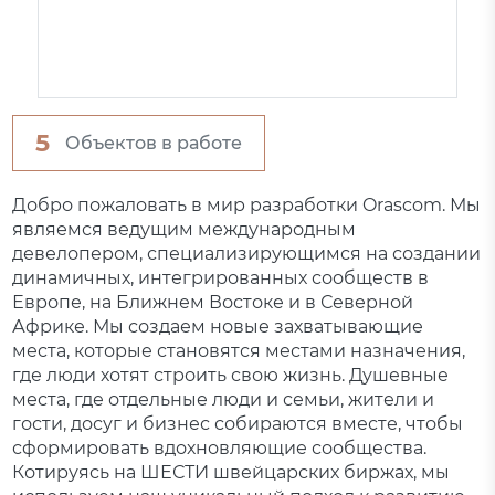
5
Объектов в работе
Добро пожаловать в мир разработки Orascom. Мы
являемся ведущим международным
девелопером, специализирующимся на создании
динамичных, интегрированных сообществ в
Европе, на Ближнем Востоке и в Северной
Африке. Мы создаем новые захватывающие
места, которые становятся местами назначения,
где люди хотят строить свою жизнь. Душевные
места, где отдельные люди и семьи, жители и
гости, досуг и бизнес собираются вместе, чтобы
сформировать вдохновляющие сообщества.
Котируясь на ШЕСТИ швейцарских биржах, мы