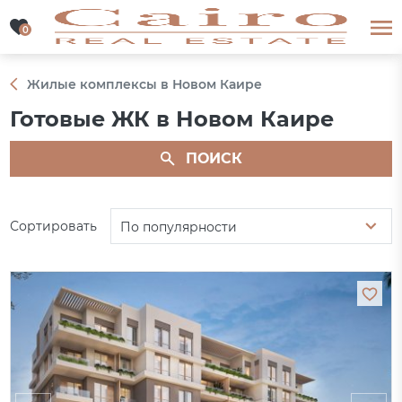
0
0
Жилые комплексы в Новом Каире
Готовые ЖК в Новом Каире
ПОИСК
Сортировать
По популярности