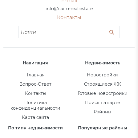
E-mail
info@cairo-real.estate
Контакты
Навигация
Недвижимость
Главная
Новостройки
Вопрос-Ответ
Строящиеся ЖК
Контакты
Готовые новостройки
Политика
Поиск на карте
конфиденциальности
Районы
Карта сайта
По типу недвижимости
Популярные районы