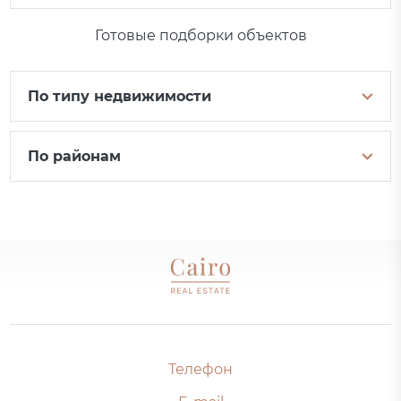
Готовые подборки объектов
По типу недвижимости
По районам
Телефон