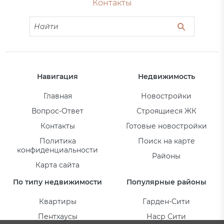
Контакты
Навигация
Недвижимость
Главная
Новостройки
Вопрос-Ответ
Строящиеся ЖК
Контакты
Готовые новостройки
Политика
Поиск на карте
конфиденциальности
Районы
Карта сайта
По типу недвижимости
Популярные районы
Квартиры
Гарден-Сити
Пентхаусы
Наср Сити