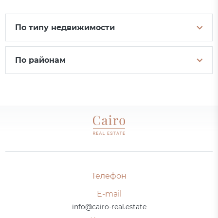
По типу недвижимости
По районам
Телефон
E-mail
info@cairo-real.estate