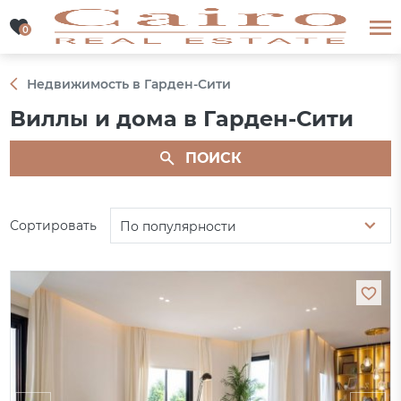
0
0
Недвижимость в Гарден-Сити
Виллы и дома в Гарден-Сити
ПОИСК
Сортировать
По популярности